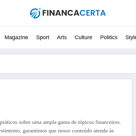
Magazine
Sport
Arts
Culture
Politics
Styl
s práticos sobre uma ampla gama de tópicos financeiros.
vestimento, garantimos que nosso conteúdo atenda às