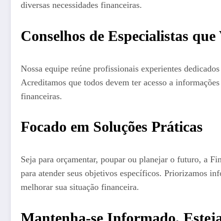
diversas necessidades financeiras.
Conselhos de Especialistas que
Nossa equipe reúne profissionais experientes dedicados 
Acreditamos que todos devem ter acesso a informações 
financeiras.
Focado em Soluções Práticas
Seja para orçamentar, poupar ou planejar o futuro, a Fi
para atender seus objetivos específicos. Priorizamos i
melhorar sua situação financeira.
Mantenha-se Informado, Esteja