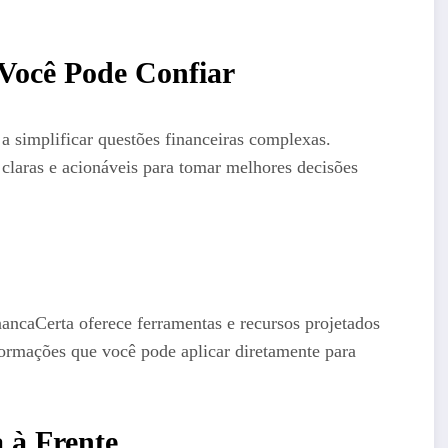
 Você Pode Confiar
a simplificar questões financeiras complexas.
claras e acionáveis para tomar melhores decisões
nancaCerta oferece ferramentas e recursos projetados
nformações que você pode aplicar diretamente para
 à Frente